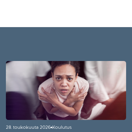
28. toukokuuta 2026
Koulutus