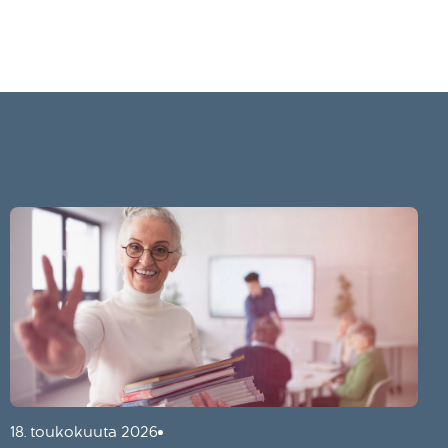
18. toukokuuta 2026